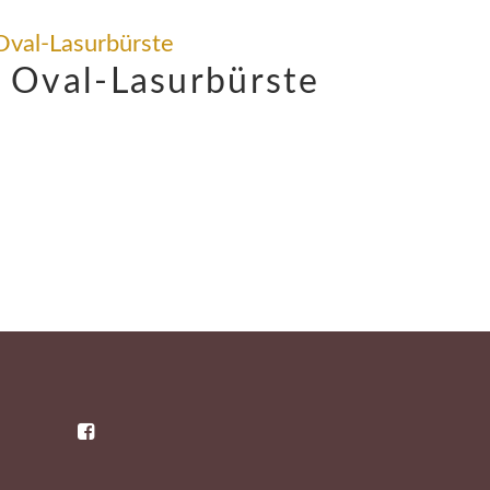
Oval-Lasurbürste