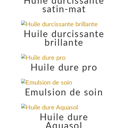
Huile durcissante
satin-mat
Huile durcissante
brillante
Huile dure pro
Emulsion de soin
Huile dure
Aquasol