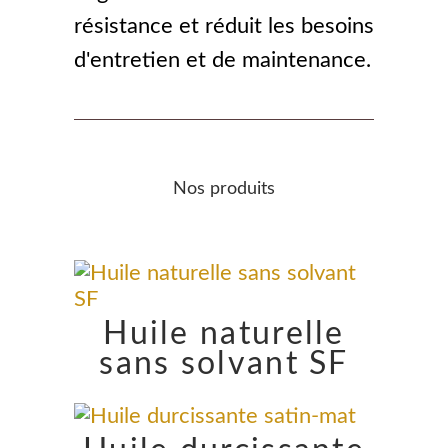
résistance et réduit les besoins
d'entretien et de maintenance.
Nos produits
Huile naturelle
sans solvant SF