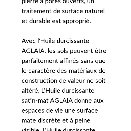
pierre à pores ouverts, un
traitement de surface naturel
et durable est approprié.
Avec l'Huile durcissante
AGLAIA, les sols peuvent être
parfaitement affinés sans que
le caractère des matériaux de
construction de valeur ne soit
altéré. L’Huile durcissante
satin-mat AGLAIA donne aux
espaces de vie une surface
mate discrète et à peine
visible. L'Huile durcissante