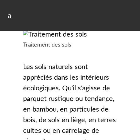
Côté Cagegory
Traitement du sol
Traitement des sols
Les sols naturels sont
appréciés dans les intérieurs
écologiques. Qu'il s'agisse de
parquet rustique ou tendance,
en bambou, en particules de
bois, de sols en liège, en terres
cuites ou en carrelage de