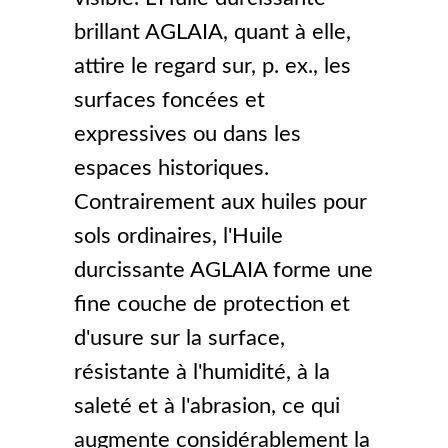
brillant AGLAIA, quant à elle,
attire le regard sur, p. ex., les
surfaces foncées et
expressives ou dans les
espaces historiques.
Contrairement aux huiles pour
sols ordinaires, l'Huile
durcissante AGLAIA forme une
fine couche de protection et
d'usure sur la surface,
résistante à l'humidité, à la
saleté et à l'abrasion, ce qui
augmente considérablement la