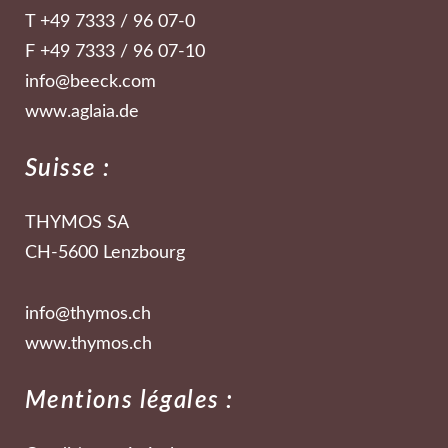
T +49 7333 / 96 07-0
F +49 7333 / 96 07-10
info@beeck.com
www.aglaia.de
Suisse :
THYMOS SA
CH-5600 Lenzbourg
info@thymos.ch
www.thymos.ch
Mentions légales :