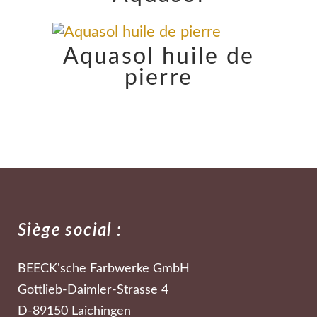
Aquasol huile de
pierre
Siège social :
BEECK'sche Farbwerke GmbH
Gottlieb-Daimler-Strasse 4
D-89150 Laichingen