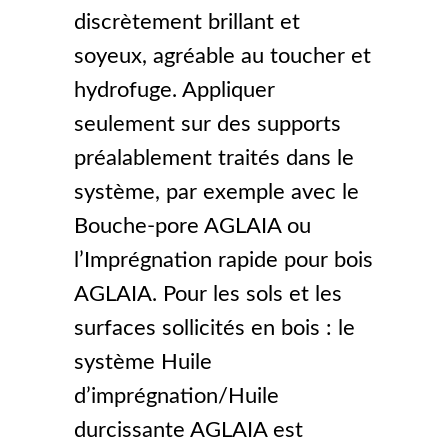
discrètement brillant et
soyeux, agréable au toucher et
hydrofuge. Appliquer
seulement sur des supports
préalablement traités dans le
système, par exemple avec le
Bouche-pore AGLAIA ou
l’Imprégnation rapide pour bois
AGLAIA. Pour les sols et les
surfaces sollicités en bois : le
système Huile
d’imprégnation/Huile
durcissante AGLAIA est