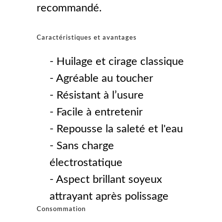
recommandé.
Caractéristiques et avantages
- Huilage et cirage classique
- Agréable au toucher
- Résistant à l’usure
- Facile à entretenir
- Repousse la saleté et l'eau
- Sans charge
électrostatique
- Aspect brillant soyeux
attrayant après polissage
Consommation