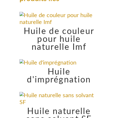
Huile de couleur
pour huile
naturelle Imf
Huile
d'imprégnation
Huile naturelle