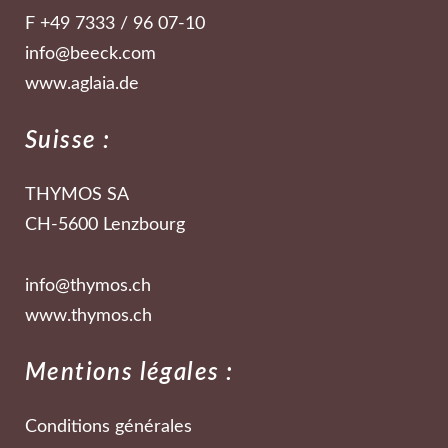
F +49 7333 / 96 07-10
info@beeck.com
www.aglaia.de
Suisse :
THYMOS SA
CH-5600 Lenzbourg
info@thymos.ch
www.thymos.ch
Mentions légales :
Conditions générales