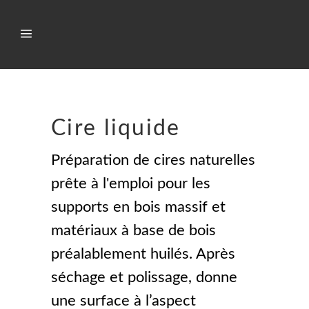
Boutique
Cire liquide
Préparation de cires naturelles
prête à l'emploi pour les
supports en bois massif et
matériaux à base de bois
préalablement huilés. Après
séchage et polissage, donne
une surface à l’aspect